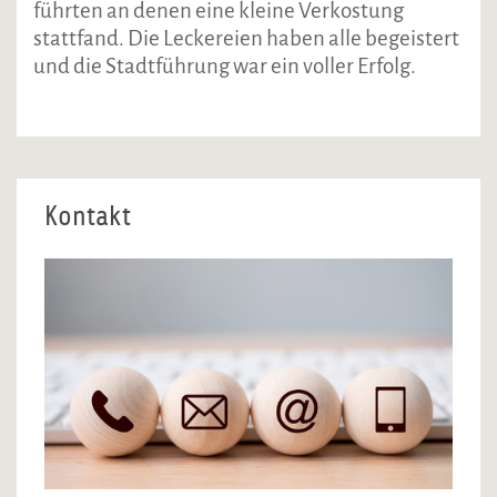
führten an denen eine kleine Verkostung
stattfand. Die Leckereien haben alle begeistert
und die Stadtführung war ein voller Erfolg.
Kontakt