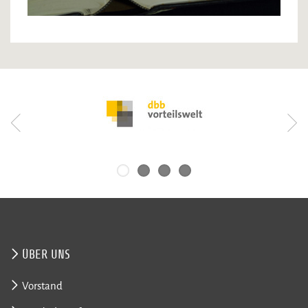
ÜBER UNS
Vorstand