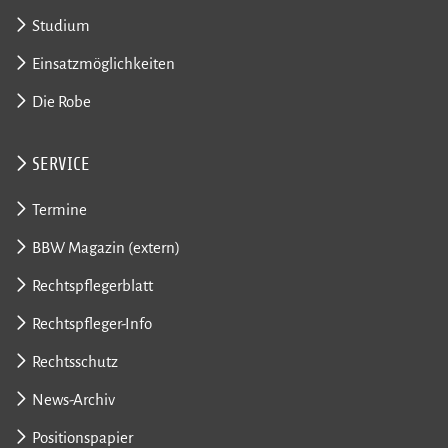
Studium
Einsatzmöglichkeiten
Die Robe
SERVICE
Termine
BBW Magazin (extern)
Rechtspflegerblatt
Rechtspfleger-Info
Rechtsschutz
News-Archiv
Positionspapier