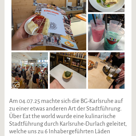
Am 04.07.25 machte sich die BG-Karlsruhe auf
zu einer etwas anderen Art der Stadtführung.
Über Eat the world wurde eine kulinarische
Stadtführung durch Karlsruhe-Durlach geleitet,
welche uns zu 6 Inhabergeführten Läden