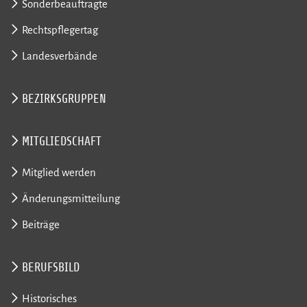
Sonderbeauftragte
Rechtspflegertag
Landesverbände
BEZIRKSGRUPPEN
MITGLIEDSCHAFT
Mitglied werden
Änderungsmitteilung
Beiträge
BERUFSBILD
Historisches