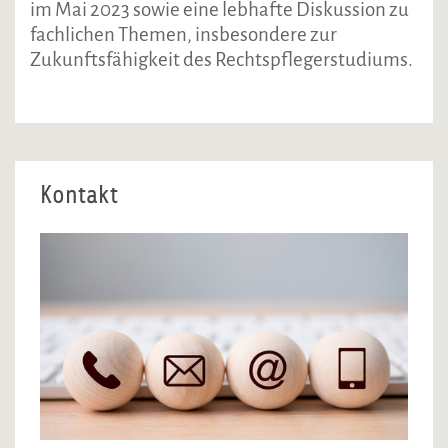
im Mai 2023 sowie eine lebhafte Diskussion zu
fachlichen Themen, insbesondere zur
Zukunftsfähigkeit des Rechtspflegerstudiums.
Kontakt