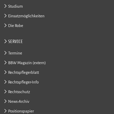
Studium
Einsatzmöglichkeiten
Die Robe
SERVICE
Termine
BBW Magazin (extern)
Rechtspflegerblatt
Rechtspfleger-Info
Rechtsschutz
News-Archiv
Positionspapier