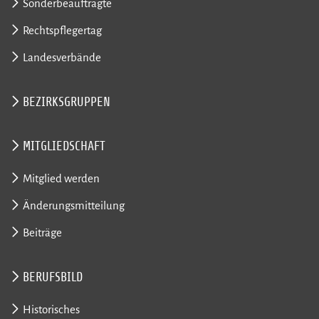
Sonderbeauftragte
Rechtspflegertag
Landesverbände
BEZIRKSGRUPPEN
MITGLIEDSCHAFT
Mitglied werden
Änderungsmitteilung
Beiträge
BERUFSBILD
Historisches