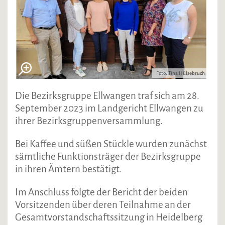
Foto: Tina Hülsebruch
Die Bezirksgruppe Ellwangen traf sich am 28.
September 2023 im Landgericht Ellwangen zu
ihrer Bezirksgruppenversammlung.
Bei Kaffee und süßen Stückle wurden zunächst
sämtliche Funktionsträger der Bezirksgruppe
in ihren Ämtern bestätigt.
Im Anschluss folgte der Bericht der beiden
Vorsitzenden über deren Teilnahme an der
Gesamtvorstandschaftssitzung in Heidelberg