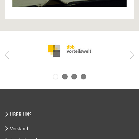
ÜBER UNS
Vorstand