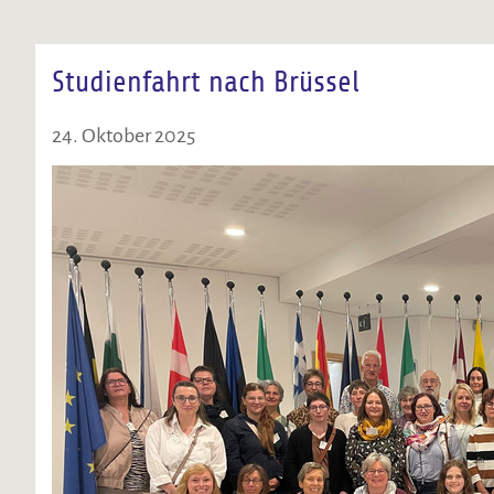
Studienfahrt nach Brüssel
24. Oktober 2025