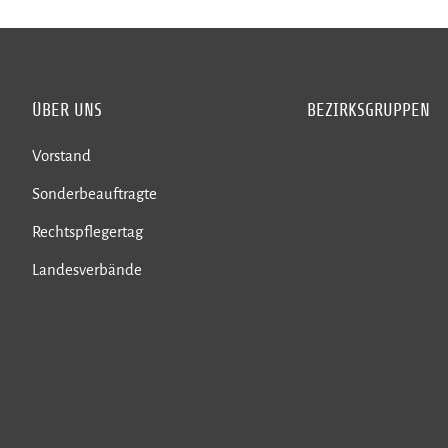
ÜBER UNS
BEZIRKSGRUPPEN
Vorstand
Sonderbeauftragte
Rechtspflegertag
Landesverbände