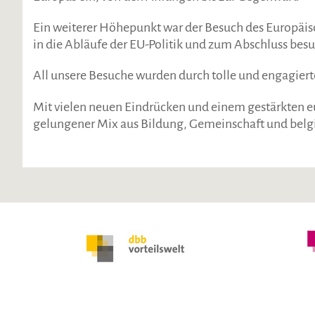
Ein weiterer Höhepunkt war der Besuch des Europäisc
in die Abläufe der EU-Politik und zum Abschluss bes
All unsere Besuche wurden durch tolle und engagiert
Mit vielen neuen Eindrücken und einem gestärkten e
gelungener Mix aus Bildung, Gemeinschaft und bel