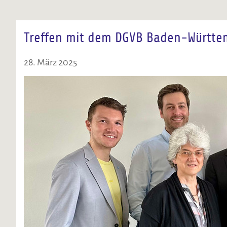
Treffen mit dem DGVB Baden-Württe
28. März 2025