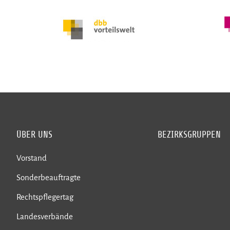
ÜBER UNS
BEZIRKSGRUPPEN
Vorstand
Sonderbeauftragte
Rechtspflegertag
Landesverbände