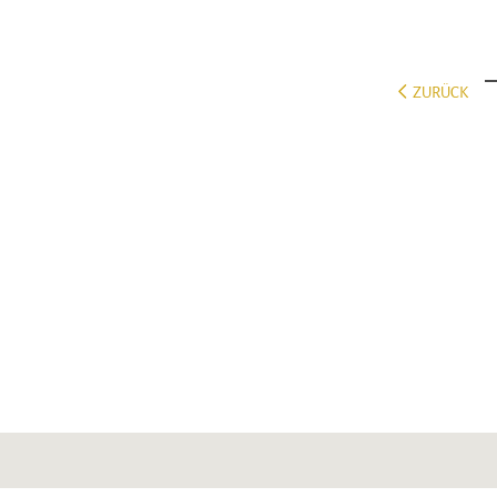
ZURÜCK