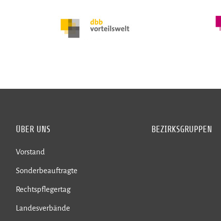
ÜBER UNS
BEZIRKSGRUPPEN
Vorstand
Sonderbeauftragte
Rechtspflegertag
Landesverbände