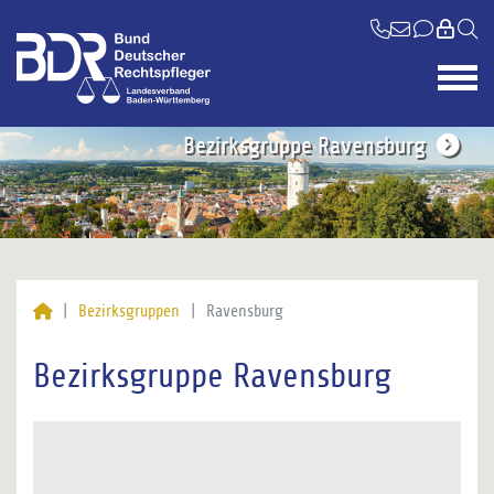
Bezirksgruppe Ravensburg
Bezirksgruppen
Ravensburg
Bezirksgruppe Ravensburg