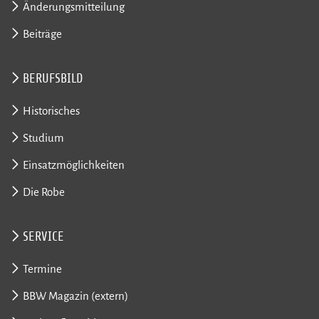
Änderungsmitteilung
Beiträge
BERUFSBILD
Historisches
Studium
Einsatzmöglichkeiten
Die Robe
SERVICE
Termine
BBW Magazin (extern)