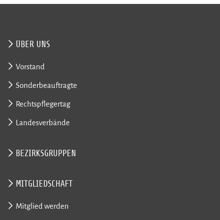
ÜBER UNS
Vorstand
Sonderbeauftragte
Rechtspflegertag
Landesverbände
BEZIRKSGRUPPEN
MITGLIEDSCHAFT
Mitglied werden