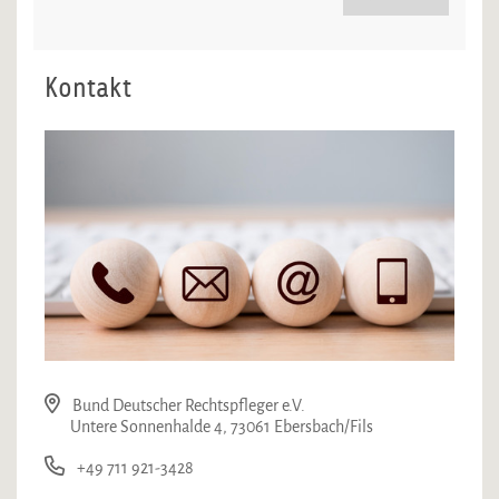
Kontakt
Bund Deutscher Rechtspfleger e.V.
Untere Sonnenhalde 4, 73061 Ebersbach/Fils
+49 711 921-3428