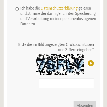
Ich habe die
Datenschutzerklärung
gelesen
und stimme der darin genannten Speicherung
und Verarbeitung meiner personenbezogenen
Daten zu.
Bitte die im Bild angezeigten Großbuchstaben
und Ziffern eingeben
*
Absenden