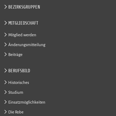
BEZIRKSGRUPPEN
MITGLIEDSCHAFT
Mitglied werden
Änderungsmitteilung
Beiträge
BERUFSBILD
Historisches
Studium
Einsatzmöglichkeiten
Die Robe