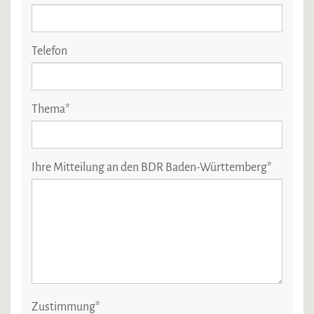
Telefon
Thema
*
Ihre Mitteilung an den BDR Baden-Württemberg
*
Zustimmung
*