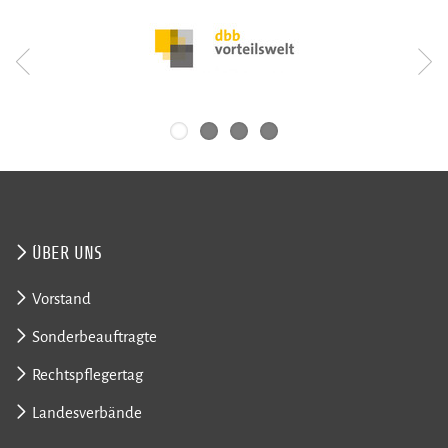
ÜBER UNS
Vorstand
Sonderbeauftragte
Rechtspflegertag
Landesverbände