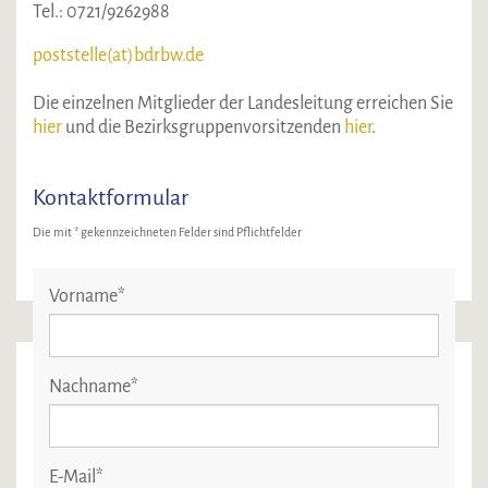
Tel.: 0721/9262988
poststelle(at)bdrbw.de
Die einzelnen Mitglieder der Landesleitung erreichen Sie
hier
und die Bezirksgruppenvorsitzenden
hier
.
Kontaktformular
Die mit * gekennzeichneten Felder sind Pflichtfelder
Vorname
*
Nachname
*
E-Mail
*