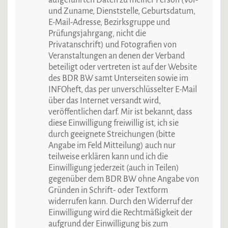
und Zuname, Dienststelle, Geburtsdatum,
E-Mail-Adresse, Bezirksgruppe und
Prüfungsjahrgang, nicht die
Privatanschrift) und Fotografien von
Veranstaltungen an denen der Verband
beteiligt oder vertreten ist auf der Website
des BDR BW samt Unterseiten sowie im
INFOheft, das per unverschlüsselter E-Mail
über das Internet versandt wird,
veröffentlichen darf. Mir ist bekannt, dass
diese Einwilligung freiwillig ist, ich sie
durch geeignete Streichungen (bitte
Angabe im Feld Mitteilung) auch nur
teilweise erklären kann und ich die
Einwilligung jederzeit (auch in Teilen)
gegenüber dem BDR BW ohne Angabe von
Gründen in Schrift- oder Textform
widerrufen kann. Durch den Widerruf der
Einwilligung wird die Rechtmäßigkeit der
aufgrund der Einwilligung bis zum