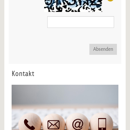
Absenden
Kontakt