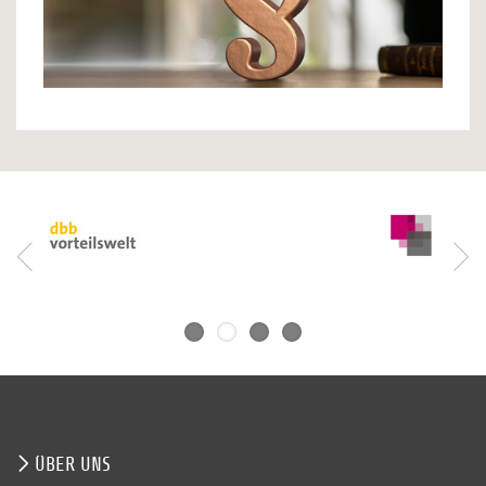
ÜBER UNS