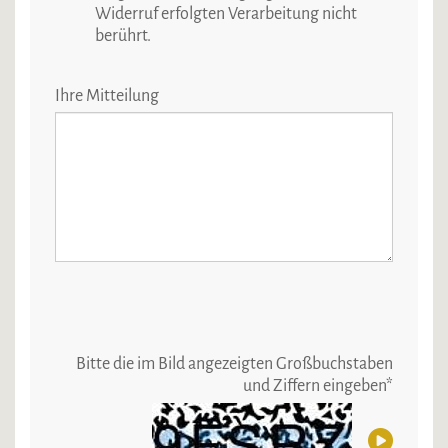
Widerruf erfolgten Verarbeitung nicht
berührt.
Ihre Mitteilung
Bitte die im Bild angezeigten Großbuchstaben
und Ziffern eingeben
*