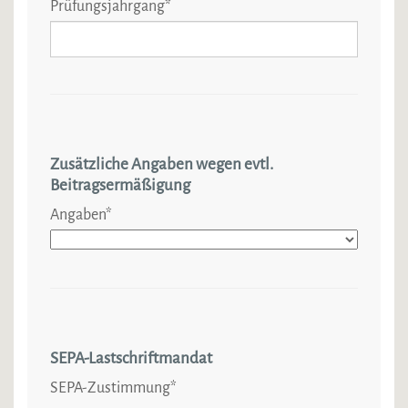
Prüfungsjahrgang
*
Zusätzliche Angaben wegen evtl.
Beitragsermäßigung
Angaben
*
SEPA-Lastschriftmandat
SEPA-Zustimmung
*