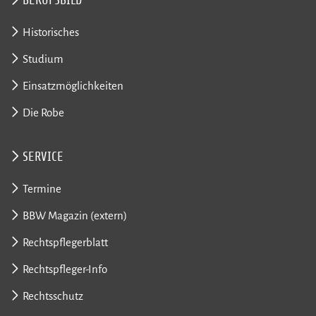
BERUFSBILD
Historisches
Studium
Einsatzmöglichkeiten
Die Robe
SERVICE
Termine
BBW Magazin (extern)
Rechtspflegerblatt
Rechtspfleger-Info
Rechtsschutz