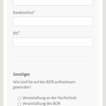
Bankinstitut
*
BIC
*
Sonstiges
Wie sind Sie auf den BDR aufmerksam
geworden?
Veranstaltung an der Hochschule
Veranstaltung des BDR