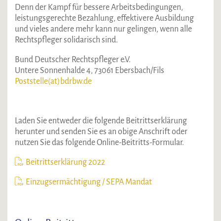
Denn der Kampf für bessere Arbeitsbedingungen,
leistungsgerechte Bezahlung, effektivere Ausbildung
und vieles andere mehr kann nur gelingen, wenn alle
Rechtspfleger solidarisch sind.
Bund Deutscher Rechtspfleger e.V.
Untere Sonnenhalde 4, 73061 Ebersbach/Fils
Poststelle(at)bdrbw.de
Laden Sie entweder die folgende Beitrittserklärung
herunter und senden Sie es an obige Anschrift oder
nutzen Sie das folgende Online-Beitritts-Formular.
Beitrittserklärung 2022
Einzugsermächtigung / SEPA Mandat