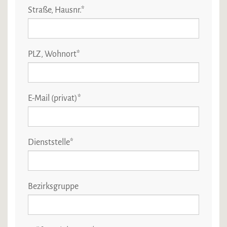
Straße, Hausnr.
*
PLZ, Wohnort
*
E-Mail (privat)
*
Dienststelle
*
Bezirksgruppe