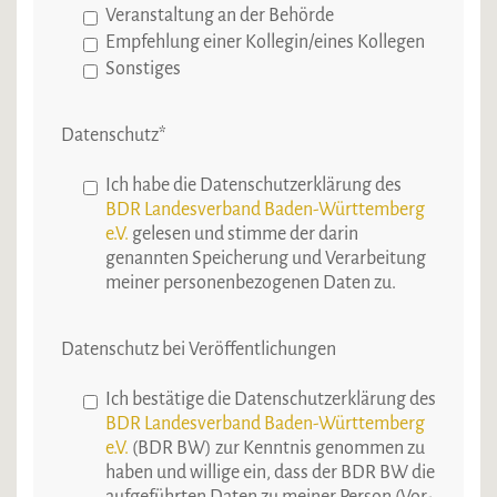
Veranstaltung an der Behörde
Empfehlung einer Kollegin/eines Kollegen
Sonstiges
Datenschutz
*
Ich habe die Datenschutzerklärung des
BDR Landesverband Baden-Württemberg
e.V.
gelesen und stimme der darin
genannten Speicherung und Verarbeitung
meiner personenbezogenen Daten zu.
Datenschutz bei Veröffentlichungen
Ich bestätige die Datenschutzerklärung des
BDR Landesverband Baden-Württemberg
e.V.
(BDR BW) zur Kenntnis genommen zu
haben und willige ein, dass der BDR BW die
aufgeführten Daten zu meiner Person (Vor-