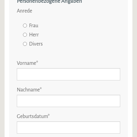
Personenbezogene Angaben
Anrede
Frau
Herr
Divers
Vorname
*
Nachname
*
Geburtsdatum
*