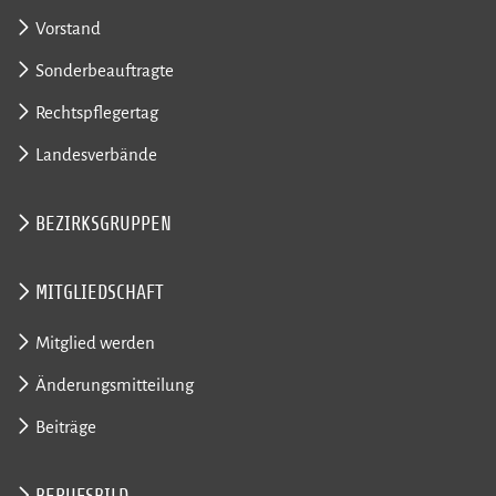
Vorstand
Sonderbeauftragte
Rechtspflegertag
Landesverbände
BEZIRKSGRUPPEN
MITGLIEDSCHAFT
Mitglied werden
Änderungsmitteilung
Beiträge