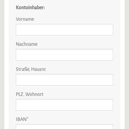
Kontoinhaber:
Vorname
Nachname
Straße, Hausnr.
PLZ, Wohnort
IBAN
*