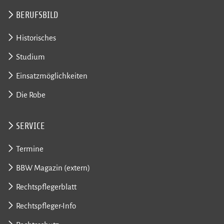
BERUFSBILD
Historisches
Studium
Einsatzmöglichkeiten
Die Robe
SERVICE
Termine
BBW Magazin (extern)
Rechtspflegerblatt
Rechtspfleger-Info