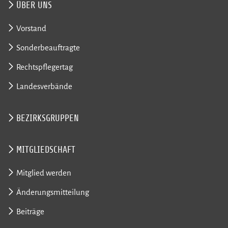
ÜBER UNS
Vorstand
Sonderbeauftragte
Rechtspflegertag
Landesverbände
BEZIRKSGRUPPEN
MITGLIEDSCHAFT
Mitglied werden
Änderungsmitteilung
Beiträge