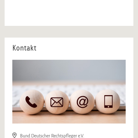
Kontakt
Bund Deutscher Rechtspfleger e.V.