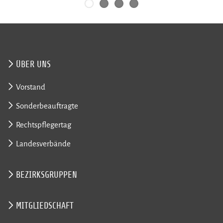
ÜBER UNS
Vorstand
Sonderbeauftragte
Rechtspflegertag
Landesverbände
BEZIRKSGRUPPEN
MITGLIEDSCHAFT