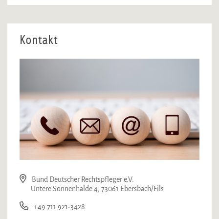
Kontakt
Bund Deutscher Rechtspfleger e.V.
Untere Sonnenhalde 4, 73061 Ebersbach/Fils
+49 711 921-3428