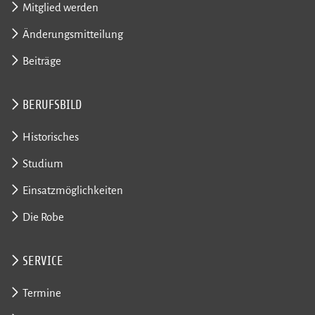
Mitglied werden
Änderungsmitteilung
Beiträge
BERUFSBILD
Historisches
Studium
Einsatzmöglichkeiten
Die Robe
SERVICE
Termine