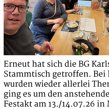
Erneut hat sich die BG Kar
Stammtisch getroffen. Bei
wurden wieder allerlei Th
ging es um den anstehend
Festakt am 13./14.07.26 i