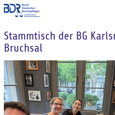
Stammtisch der BG Karls
Bruchsal