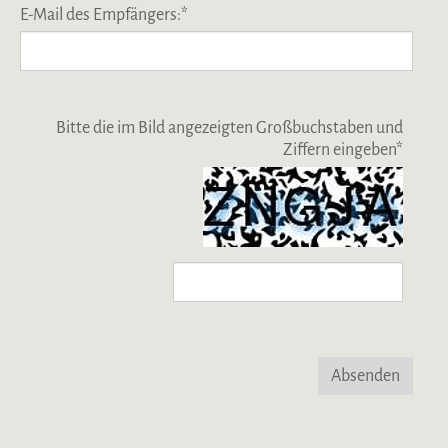
E-Mail des Empfängers:
*
Bitte die im Bild angezeigten Großbuchstaben und
Ziffern eingeben
*
Absenden