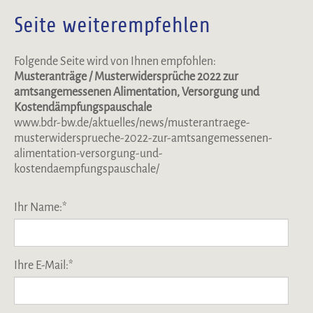
Seite weiterempfehlen
Folgende Seite wird von Ihnen empfohlen:
Musteranträge / Musterwidersprüche 2022 zur
amtsangemessenen Alimentation, Versorgung und
Kostendämpfungspauschale
www.bdr-bw.de/aktuelles/news/musterantraege-
musterwidersprueche-2022-zur-amtsangemessenen-
alimentation-versorgung-und-
kostendaempfungspauschale/
Ihr Name:
*
Ihre E-Mail:
*