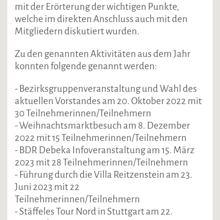
mit der Erörterung der wichtigen Punkte,
welche im direkten Anschluss auch mit den
Mitgliedern diskutiert wurden.
Zu den genannten Aktivitäten aus dem Jahr
konnten folgende genannt werden:
- Bezirksgruppenveranstaltung und Wahl des
aktuellen Vorstandes am 20. Oktober 2022 mit
30 Teilnehmerinnen/Teilnehmern
- Weihnachtsmarktbesuch am 8. Dezember
2022 mit 15 Teilnehmerinnen/Teilnehmern
- BDR Debeka Infoveranstaltung am 15. März
2023 mit 28 Teilnehmerinnen/Teilnehmern
- Führung durch die Villa Reitzenstein am 23.
Juni 2023 mit 22
Teilnehmerinnen/Teilnehmern
- Stäffeles Tour Nord in Stuttgart am 22.