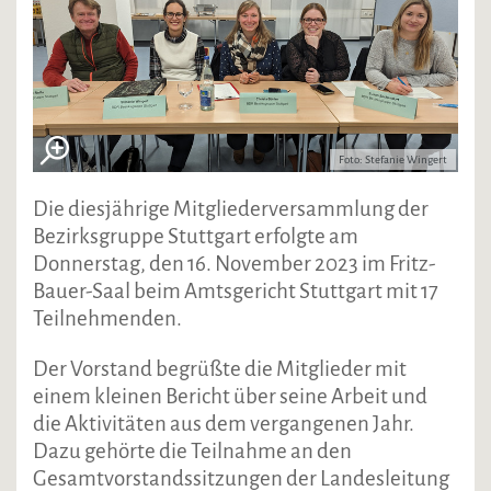
Foto: Stefanie Wingert
Die diesjährige Mitgliederversammlung der
Bezirksgruppe Stuttgart erfolgte am
Donnerstag, den 16. November 2023 im Fritz-
Bauer-Saal beim Amtsgericht Stuttgart mit 17
Teilnehmenden.
Der Vorstand begrüßte die Mitglieder mit
einem kleinen Bericht über seine Arbeit und
die Aktivitäten aus dem vergangenen Jahr.
Dazu gehörte die Teilnahme an den
Gesamtvorstandssitzungen der Landesleitung