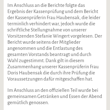
Im Anschluss an die Berichte folgte das
Ergebnis der Kassenprüfung und dem Bericht
der Kassenprüferin Frau Haubensak, die leider
terminlich verhindert war, jedoch wurde die
schriftliche Stellungnahme von unserer
Vorsitzenden Stefanie Wingert vorgelesen. Der
Bericht wurde seitens der Mitglieder
angenommen und die Entlastung des
gesamten Vorstands beantragt und durch
Wahl zugestimmt. Dank gilt in diesem
Zusammenhang unserer Kassenprüferin Frau
Doris Haubensak die durch ihre Prüfung die
Voraussetzungen dafür mitgeschaffen hat.
Im Anschluss an den offiziellen Teil wurde bei
gemeinsamen Getränken und Essen der Abend
gemütlich genossen.