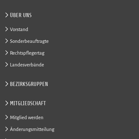
ÜBER UNS
Vorstand
Sonderbeauftragte
Rechtspflegertag
Landesverbände
BEZIRKSGRUPPEN
MITGLIEDSCHAFT
Mitglied werden
Änderungsmitteilung