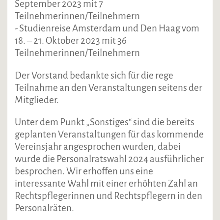
September 2023 mit 7
Teilnehmerinnen/Teilnehmern
- Studienreise Amsterdam und Den Haag vom
18. – 21. Oktober 2023 mit 36
Teilnehmerinnen/Teilnehmern
Der Vorstand bedankte sich für die rege
Teilnahme an den Veranstaltungen seitens der
Mitglieder.
Unter dem Punkt „Sonstiges“ sind die bereits
geplanten Veranstaltungen für das kommende
Vereinsjahr angesprochen wurden, dabei
wurde die Personalratswahl 2024 ausführlicher
besprochen. Wir erhoffen uns eine
interessante Wahl mit einer erhöhten Zahl an
Rechtspflegerinnen und Rechtspflegern in den
Personalräten.