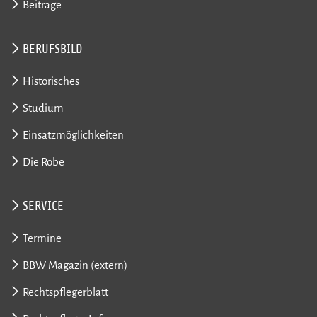
Beiträge
BERUFSBILD
Historisches
Studium
Einsatzmöglichkeiten
Die Robe
SERVICE
Termine
BBW Magazin (extern)
Rechtspflegerblatt