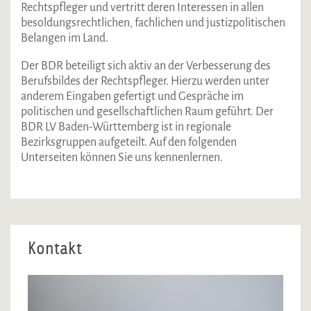
Rechtspfleger und vertritt deren Interessen in allen
besoldungsrechtlichen, fachlichen und justizpolitischen
Belangen im Land.
Der BDR beteiligt sich aktiv an der Verbesserung des
Berufsbildes der Rechtspfleger. Hierzu werden unter
anderem Eingaben gefertigt und Gespräche im
politischen und gesellschaftlichen Raum geführt. Der
BDR LV Baden-Württemberg ist in regionale
Bezirksgruppen aufgeteilt. Auf den folgenden
Unterseiten können Sie uns kennenlernen.
Kontakt