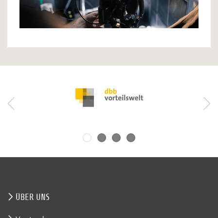
ÜBER UNS