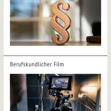
Berufskundlicher Film