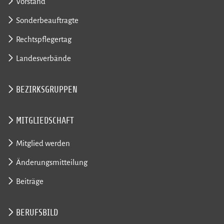
Vorstand
Sonderbeauftragte
Rechtspflegertag
Landesverbände
BEZIRKSGRUPPEN
MITGLIEDSCHAFT
Mitglied werden
Änderungsmitteilung
Beiträge
BERUFSBILD