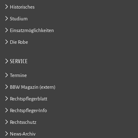
Historisches
Studium
Einsatzmöglichkeiten
Die Robe
SERVICE
Termine
BBW Magazin (extern)
Rechtspflegerblatt
Rechtspfleger-Info
Rechtsschutz
News-Archiv